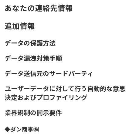
あなたの連絡先情報
追加情報
データの保護方法
データ漏洩対策手順
データ送信元のサードパーティ
ユーザーデータに対して行う自動的な意思
決定およびプロファイリング
業界規制の開示要件
◆ダン商事㈱