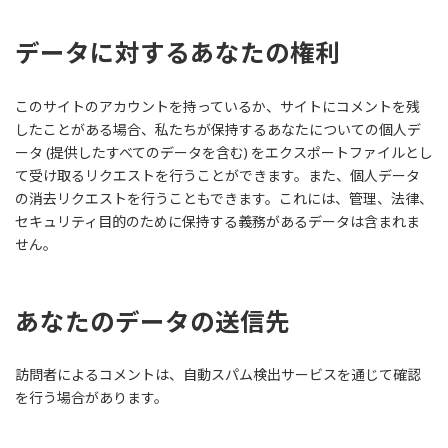
データに対するあなたの権利
このサイトのアカウントを持っているか、サイトにコメントを残
したことがある場合、私たちが保持するあなたについての個人デ
ータ (提供したすべてのデータを含む) をエクスポートファイルとし
て受け取るリクエストを行うことができます。また、個人データ
の消去リクエストを行うこともできます。これには、管理、法律、
セキュリティ目的のために保持する義務があるデータは含まれま
せん。
あなたのデータの送信先
訪問者によるコメントは、自動スパム検出サービスを通じて確認
を行う場合があります。