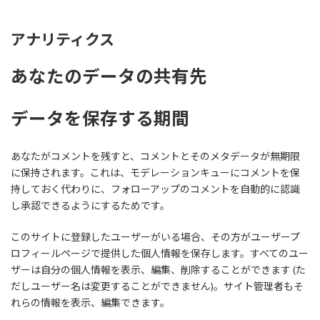
アナリティクス
あなたのデータの共有先
データを保存する期間
あなたがコメントを残すと、コメントとそのメタデータが無期限
に保持されます。これは、モデレーションキューにコメントを保
持しておく代わりに、フォローアップのコメントを自動的に認識
し承認できるようにするためです。
このサイトに登録したユーザーがいる場合、その方がユーザープ
ロフィールページで提供した個人情報を保存します。すべてのユー
ザーは自分の個人情報を表示、編集、削除することができます (た
だしユーザー名は変更することができません)。サイト管理者もそ
れらの情報を表示、編集できます。